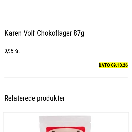
Karen Volf Chokoflager 87g
9,95 Kr.
DATO 09.10.26
Relaterede produkter