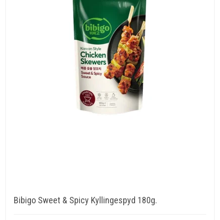
Bibigo Sweet & Spicy Kyllingespyd 180g.