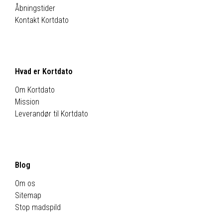
Åbningstider
Kontakt Kortdato
Hvad er Kortdato
Om Kortdato
Mission
Leverandør til Kortdato
Blog
Om os
Sitemap
Stop madspild