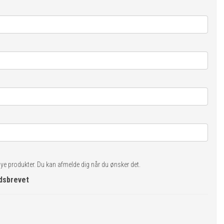
nye produkter. Du kan afmelde dig når du ønsker det.
edsbrevet