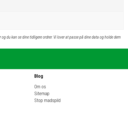
 og du kan se dine tidligere ordrer. Vi lover at passe på dine data og holde dem
Blog
Om os
Sitemap
Stop madspild