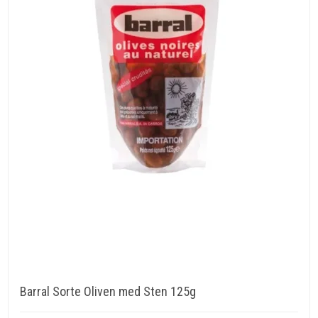
Barral Sorte Oliven med Sten 125g