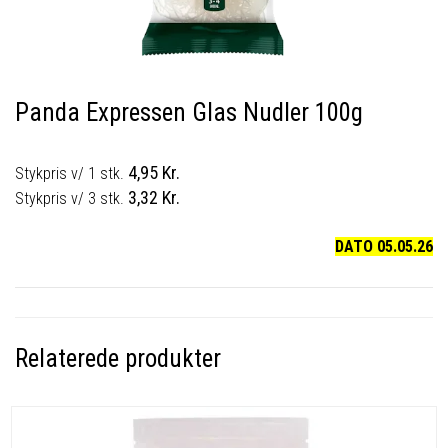
Panda Expressen Glas Nudler 100g
4,95 Kr.
Stykpris v/ 1 stk.
3,32 Kr.
Stykpris v/ 3 stk.
DATO 05.05.26
Relaterede produkter