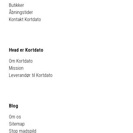
Butikker
Åbningstider
Kontakt Kortdato
Hvad er Kortdato
Om Kortdato
Mission
Leverandør til Kortdato
Blog
Om os
Sitemap
Stop madspild