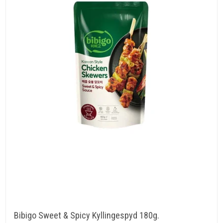
Bibigo Sweet & Spicy Kyllingespyd 180g.