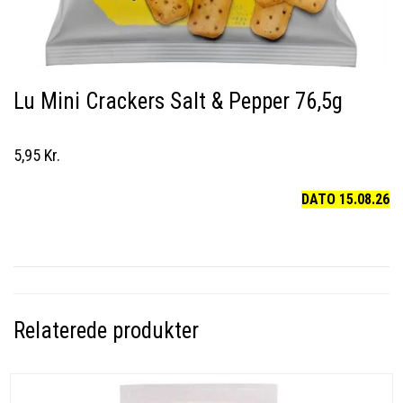
Lu Mini Crackers Salt & Pepper 76,5g
5,95 Kr.
DATO 15.08.26
Relaterede produkter