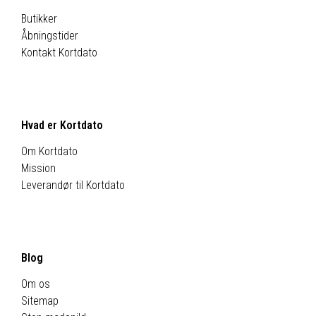
Butikker
Åbningstider
Kontakt Kortdato
Hvad er Kortdato
Om Kortdato
Mission
Leverandør til Kortdato
Blog
Om os
Sitemap