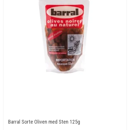
Barral Sorte Oliven med Sten 125g